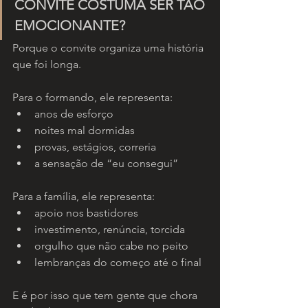
CONVITE COSTUMA SER TÃO 
EMOCIONANTE?
Porque o convite organiza uma história 
que foi longa.
Para o formando, ele representa:
anos de esforço
noites mal dormidas
provas, estágios, correria
a sensação de “eu consegui”
Para a família, ele representa:
apoio nos bastidores
investimento, renúncia, torcida
orgulho que não cabe no peito
lembranças do começo até o final
E é por isso que tem gente que chora 