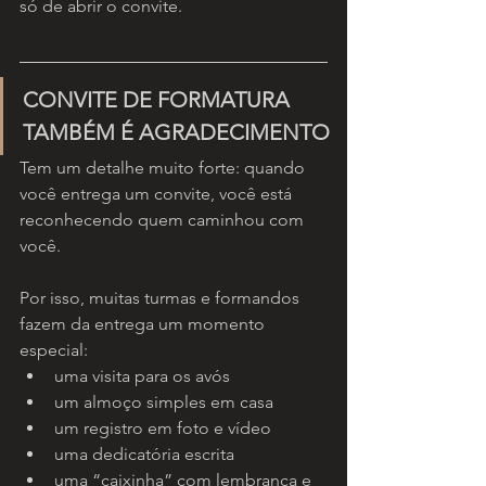
só de abrir o convite.
CONVITE DE FORMATURA 
TAMBÉM É AGRADECIMENTO
Tem um detalhe muito forte: quando 
você entrega um convite, você está 
reconhecendo quem caminhou com 
você.
Por isso, muitas turmas e formandos 
fazem da entrega um momento 
especial:
uma visita para os avós
um almoço simples em casa
um registro em foto e vídeo
uma dedicatória escrita
uma “caixinha” com lembrança e 