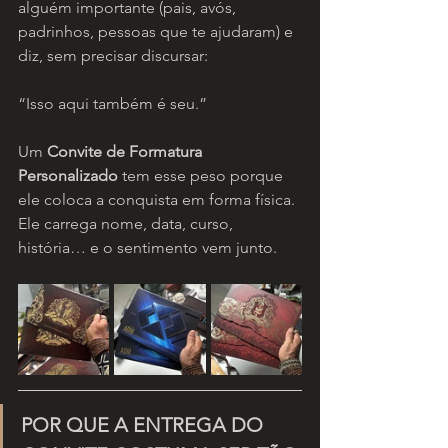
alguém importante (pais, avós, 
padrinhos, pessoas que te ajudaram) e 
diz, sem precisar discursar:
“Isso aqui também é seu.”
Um 
Convite de Formatura 
Personalizado
 tem esse peso porque 
ele coloca a conquista em forma física. 
Ele carrega nome, data, curso, 
história… e o sentimento vem junto.
POR QUE A ENTREGA DO 