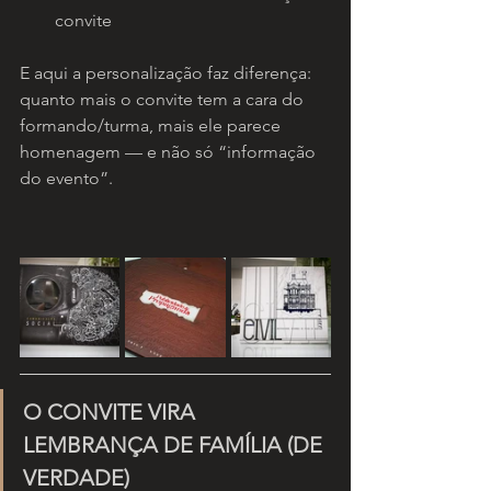
convite
E aqui a personalização faz diferença: 
quanto mais o convite tem a cara do 
formando/turma, mais ele parece 
homenagem — e não só “informação 
do evento”.
O CONVITE VIRA 
LEMBRANÇA DE FAMÍLIA (DE 
VERDADE)