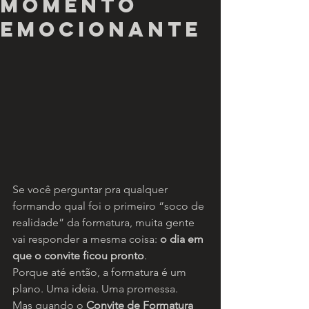
MOMENTO
EMOCIONANTE
Se você perguntar pra qualquer 
formando qual foi o primeiro “soco de 
realidade” da formatura, muita gente 
vai responder a mesma coisa: 
o dia em 
que o convite ficou pronto
.
Porque até então, a formatura é um 
plano. Uma ideia. Uma promessa.
Mas quando o 
Convite de Formatura 