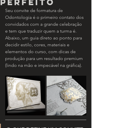
perfeito
Seu convite de formatura de 
Odontologia é o primeiro contato dos 
convidados com a grande celebração 
e tem que traduzir quem a turma é. 
Abaixo, um guia direto ao ponto para 
decidir estilo, cores, materiais e 
elementos do curso, com dicas de 
produção para um resultado premium 
(lindo na mão e impecável na gráfica).