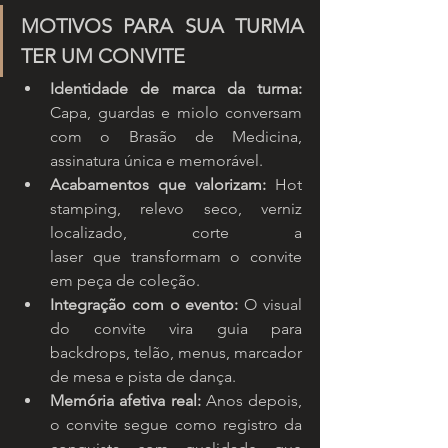
MOTIVOS PARA SUA TURMA 
TER UM CONVITE
Identidade de marca da turma: 
Capa, guardas e miolo conversam 
com o Brasão de Medicina, 
assinatura única e memorável.
Acabamentos que valorizam: 
Hot 
stamping, relevo seco, verniz 
localizado, corte a 
laser que transformam o convite 
em peça de coleção.
Integração com o evento: 
O visual 
do convite vira guia para 
backdrops, telão, menus, marcador 
de mesa e pista de dança.
Memória afetiva real: 
Anos depois, 
o convite segue como registro da 