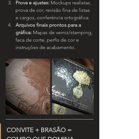
Prova e ajustes: 
Mockups realistas, 
prova de cor, revisão fina de listas 
e cargos, conferência ortográfica.
Arquivos finais prontos para a 
gráfica:
 Mapas de verniz/stamping, 
faca de corte, perfis de cor e 
instruções de acabamento.
CONVITE + BRASÃO = 