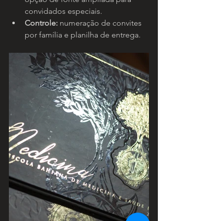
convidados especiais.
Controle:
 numeração de convites 
por família e planilha de entrega.