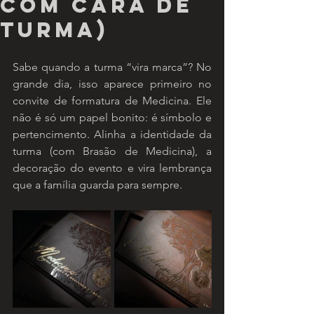
com cara de
turma)
Sabe quando a turma “vira marca”? No 
grande dia, isso aparece primeiro no 
convite de formatura de Medicina. Ele 
não é só um papel bonito: é símbolo e 
pertencimento. Alinha a identidade da 
turma (com Brasão de Medicina), a 
decoração do evento e vira lembrança 
que a família guarda para sempre.