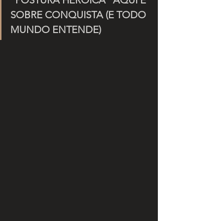
SOBRE CONQUISTA (E TODO 
MUNDO ENTENDE)