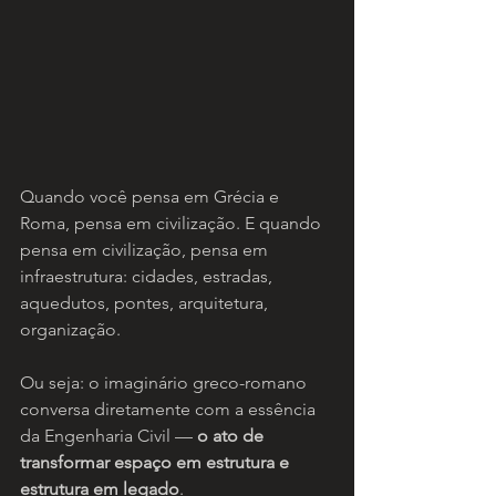
Quando você pensa em Grécia e 
Roma, pensa em civilização. E quando 
pensa em civilização, pensa em 
infraestrutura: cidades, estradas, 
aquedutos, pontes, arquitetura, 
organização.
Ou seja: o imaginário greco-romano 
conversa diretamente com a essência 
da Engenharia Civil — 
o ato de 
transformar espaço em estrutura e 
estrutura em legado
.