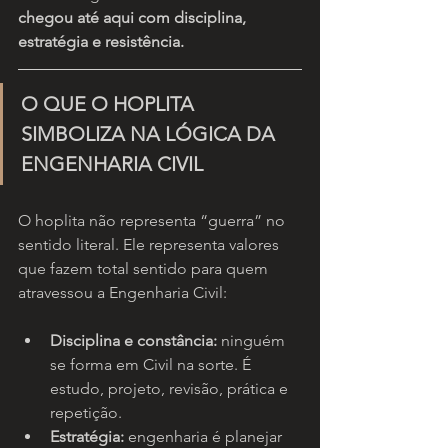
chegou até aqui com disciplina, 
estratégia e resistência.
O QUE O HOPLITA 
SIMBOLIZA NA LÓGICA DA 
ENGENHARIA CIVIL
O hoplita não representa “guerra” no 
sentido literal. Ele representa valores 
que fazem total sentido para quem 
atravessou a Engenharia Civil:
Disciplina e constância:
 ninguém 
se forma em Civil na sorte. É 
estudo, projeto, revisão, prática e 
repetição.
Estratégia:
 engenharia é planejar 