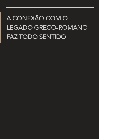
A CONEXÃO COM O 
LEGADO GRECO-ROMANO 
FAZ TODO SENTIDO