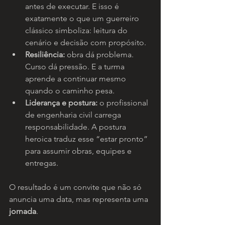
antes de executar. E isso é 
exatamente o que um guerreiro 
clássico simboliza: leitura do 
cenário e decisão com propósito.
Resiliência:
 obra dá problema. 
Curso dá pressão. E a turma 
aprende a continuar mesmo 
quando o caminho pesa.
Liderança e postura:
 o profissional 
de engenharia civil carrega 
responsabilidade. A postura 
heroica traduz esse “estar pronto” 
para assumir obras, equipes e 
entregas.
O resultado é um convite que não só 
anuncia uma data, mas representa uma 
jornada
.