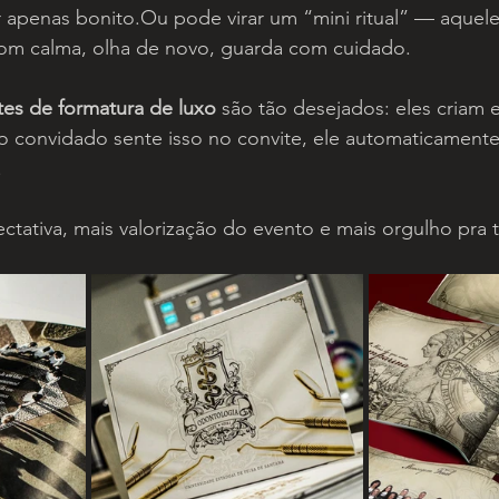
 apenas bonito.Ou pode virar um “mini ritual” — aquele
om calma, olha de novo, guarda com cuidado.
tes de formatura de luxo
 são tão desejados: eles criam 
 convidado sente isso no convite, ele automaticamente 
.
ctativa, mais valorização do evento e mais orgulho pra 