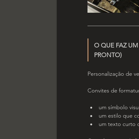
O QUE FAZ UM
PRONTO)
Personalização de ve
Convites de formatu
um símbolo visu
um estilo que c
um texto curto 