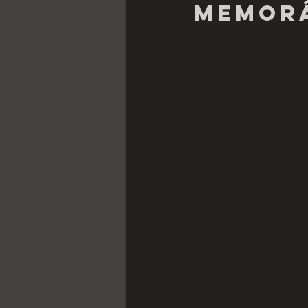
memor